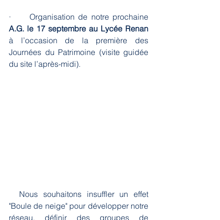
·     Organisation de notre prochaine 
A.G. le 17 septembre au Lycée Renan
à l’occasion de la première des 
Journées du Patrimoine (visite guidée 
du site l’après-midi).
  Nous souhaitons insuffler un effet 
"Boule de neige" pour développer notre 
réseau, définir des groupes de 