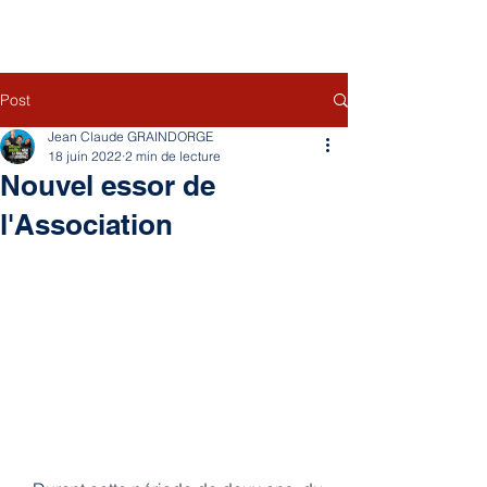
Post
Jean Claude GRAINDORGE
18 juin 2022
2 min de lecture
Nouvel essor de
l'Association