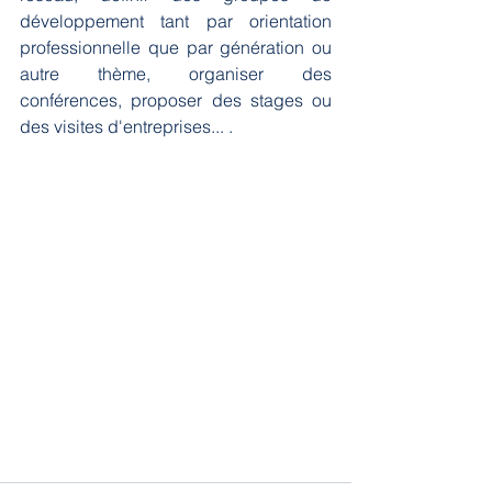
développement tant par orientation 
professionnelle que par génération ou 
autre thème, organiser des 
conférences, proposer des stages ou 
des visites d'entreprises... .