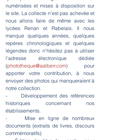
numérisées et mises à disposition sur 
le site. La collecte n’est pas achevée et 
nous allons faire de même avec les 
lycées Renan et Rabelais. Il nous 
manque quelques années, quelques 
repères chronologiques et quelques 
légendes donc n’hésitez pas à utiliser 
l’adresse électronique dédiée 
(
phototheque@aalberr.com
) pour 
apporter votre contribution, à nous 
envoyer des photos qui manqueraient à 
notre collection.
-     Développement des références 
historiques concernant nos 
établissements.
-     Mise en ligne de nombreux 
documents (extraits de livres, discours 
commémoratifs).