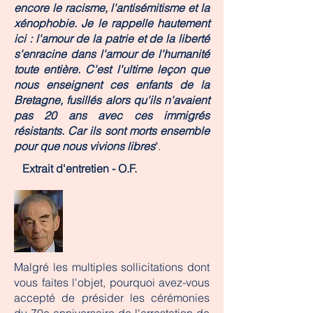
encore le racisme, l'antisémitisme et la
xénophobie. Je le rappelle hautement
ici : l'amour de la patrie et de la liberté
s'enracine dans l'amour de l'humanité
toute entière. C'est l'ultime leçon que
nous enseignent ces enfants de la
Bretagne, fusillés alors qu'ils n'avaient
pas 20 ans avec ces immigrés
résistants. Car ils sont morts ensemble
pour que nous vivions libres
".
Extrait d'entretien - O.F.
Malgré les multiples sollicitations dont
vous faites l'objet, pourquoi avez-vous
accepté de présider les cérémonies