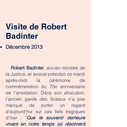
Visite de Robert
Badinter
Décembre 2013
Robert Badinter
, ancien ministre de
la Justice, et avocat présidait ce mardi
après-midi la cérémonie de
commémoration du 70e anniversaire
de l'arrestation. Dans son allocution,
l'ancien garde des Sceaux n'a pas
manqué de porter un regard
d'aujourd'hui sur ces faits tragiques
d'hier : "
Que le souvenir demeure
vivant en notre temps où résonnent