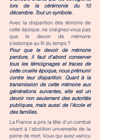
lors de la cérémonie du 10
décembre. Tout un symbole.
Avec la disparition des témoins de
cette époque, ne craignez-vous pas
que le devoir de mémoire
s'estompe au fil du temps ?
Pour que le devoir de mémoire
perdure, il faut d'abord conserver
tous les témoignages et traces de
cette cruelle époque, nous prémunir
contre leur disparition. Quant à la
transmission de cette mémoire aux
générations suivantes, elle est un
devoir non seulement des autorités
publiques, mais aussi de l'école et
des familles.
La France a pris la tête d'un combat
visant à l'abolition universelle de la
peine de mort. Vous qui avez vaincu