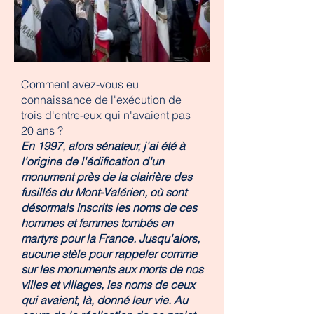
Comment avez-vous eu
connaissance de l'exécution de
trois d'entre-eux qui n'avaient pas
20 ans ?
En 1997, alors sénateur, j'ai été à
l'origine de l'édification d'un
monument près de la clairière des
fusillés du Mont-Valérien, où sont
désormais inscrits les noms de ces
hommes et femmes tombés en
martyrs pour la France. Jusqu'alors,
aucune stèle pour rappeler comme
sur les monuments aux morts de nos
villes et villages, les noms de ceux
qui avaient, là, donné leur vie. Au