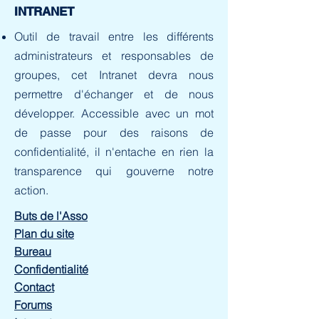
INTRANET
Outil de travail entre les différents
administrateurs et responsables de
groupes, cet Intranet devra nous
permettre d'échanger et de nous
développer. Accessible avec un mot
de passe pour des raisons de
confidentialité, il n'entache en rien la
transparence qui gouverne notre
action.
Buts de l'Asso
Plan du site
Bureau
Confidentialité
Contact
Forums