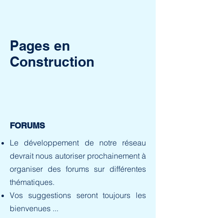
Pages en
Construction
FORUMS
Le développement de notre réseau
devrait nous autoriser prochainement à
organiser des forums sur différentes
thématiques.
Vos suggestions seront toujours les
bienvenues ...