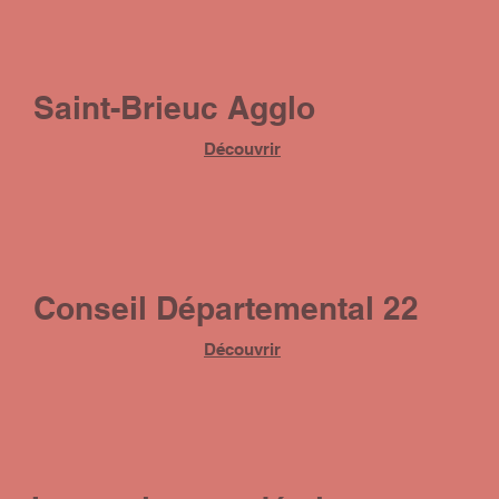
Saint-Brieuc Agglo
Découvrir
Conseil Départemental 22
Découvrir