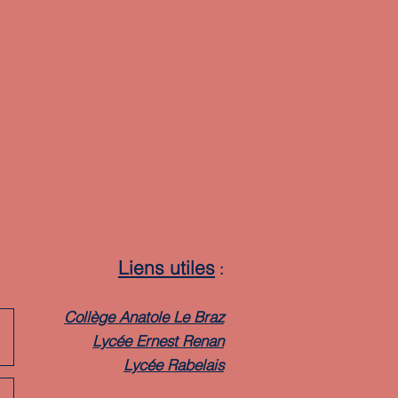
Liens utiles
:
Collège Anatole Le Braz
Lycée Ernest Renan
Lycée Rabelais