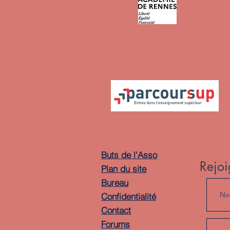
Buts de l'Asso
Rejoi
Plan du site
Bureau
Confidentialité
Contact
Forums