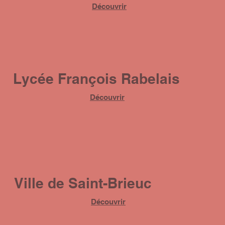
Découvrir
Lycée François Rabelais
Découvrir
Ville de Saint-Brieuc
Découvrir