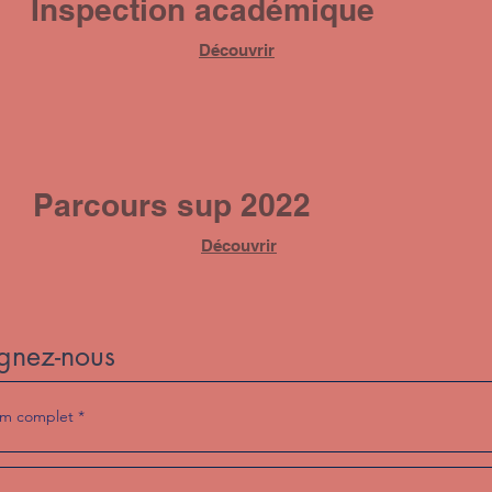
Inspection académique
Découvrir
Parcours sup 2022
Découvrir
gnez-nous