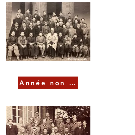
Année non connue