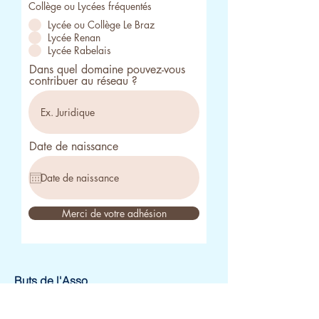
Collège ou Lycées fréquentés
Lycée ou Collège Le Braz
Lycée Renan
Lycée Rabelais
Dans quel domaine pouvez-vous
contribuer au réseau ?
Date de naissance
Merci de votre adhésion
Buts de l'Asso
Plan du site
Bureau