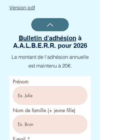
Version pdf
Bulletin d'adhésion
à
A.A.L.B.E.R.R. pour 2026
Le montant de l'adhésion annuelle
est maintenu à 20€.
Prénom
Nom de famille (+ jeune fille)
E-mail