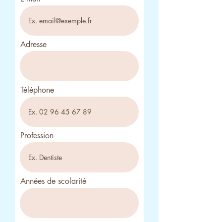
Adresse
Téléphone
Profession
Années de scolarité