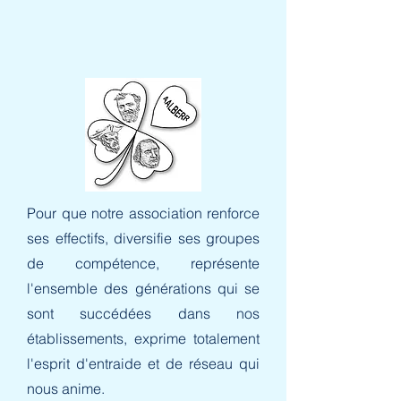
Pour que notre association renforce
ses effectifs, diversifie ses groupes
de compétence, représente
l'ensemble des générations qui se
sont succédées dans nos
établissements
, exprime totalement
l'esprit d'entraide et de réseau qui
nous anime.